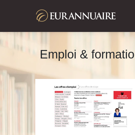
Emploi & formati