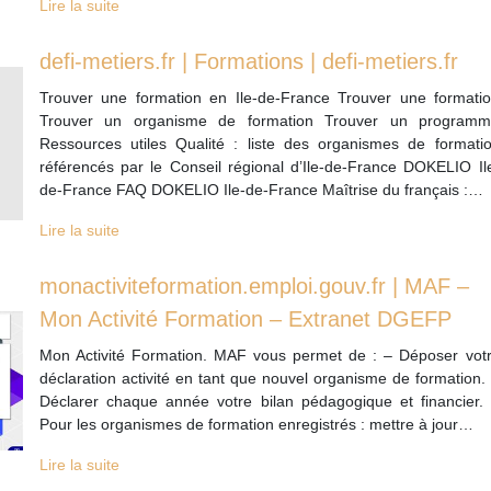
Lire la suite
defi-metiers.fr | Formations | defi-metiers.fr
Trouver une formation en Ile-de-France Trouver une formati
Trouver un organisme de formation Trouver un program
Ressources utiles Qualité : liste des organismes de formati
référencés par le Conseil régional d’Ile-de-France DOKELIO Il
de-France FAQ DOKELIO Ile-de-France Maîtrise du français :…
Lire la suite
monactiviteformation.emploi.gouv.fr | MAF –
Mon Activité Formation – Extranet DGEFP
Mon Activité Formation. MAF vous permet de : – Déposer vot
déclaration activité en tant que nouvel organisme de formation.
Déclarer chaque année votre bilan pédagogique et financier.
Pour les organismes de formation enregistrés : mettre à jour…
Lire la suite