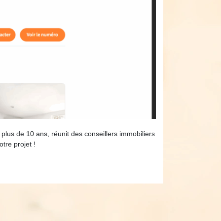
plus de 10 ans, réunit des conseillers immobiliers
tre projet !