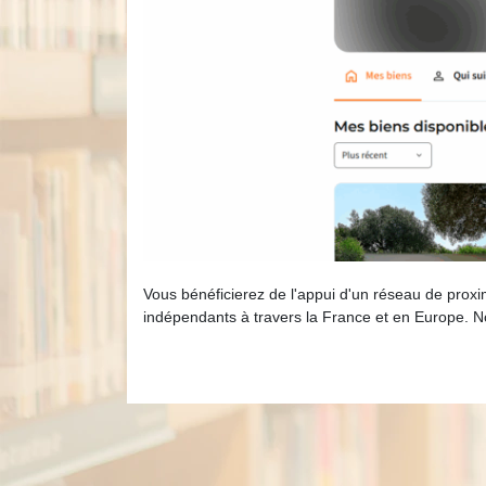
Vous bénéficierez de l'appui d'un réseau de proxi
indépendants à travers la France et en Europe. No