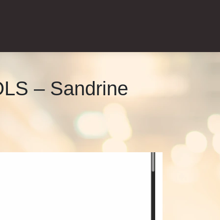
ROLS – Sandrine