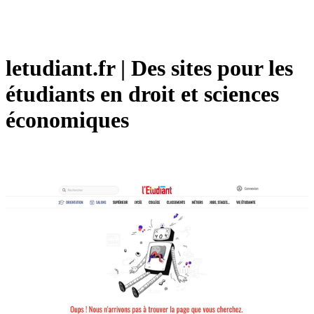
letudiant.fr | Des sites pour les
étudiants en droit et sciences
économiques