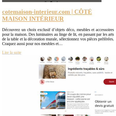
cotemaison-interieur.com | CÔTÉ
MAISON INTÉRIEUR
Découvrez un choix exclusif d’objets déco, meubles et accessoires
pour la maison. Des luminaires au linge de lit, en passant par les arts
de la table et la décoration murale, sélectionnez vos pièces préférées.
Craquez aussi pour nos meubles et…
Lire la suite