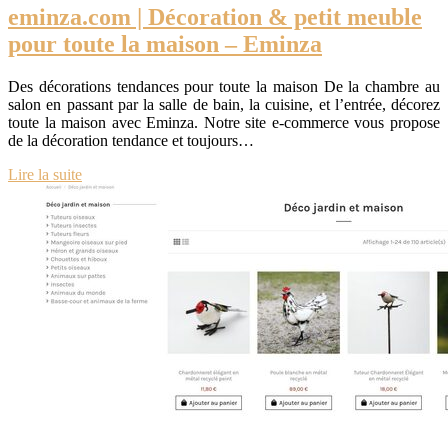
eminza.com | Décoration & petit meuble
pour toute la maison – Eminza
Des décorations tendances pour toute la maison De la chambre au
salon en passant par la salle de bain, la cuisine, et l’entrée, décorez
toute la maison avec Eminza. Notre site e-commerce vous propose
de la décoration tendance et toujours…
Lire la suite