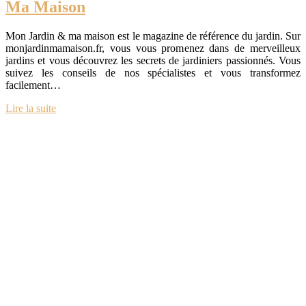
Ma Maison
Mon Jardin & ma maison est le magazine de référence du jardin. Sur
monjardinmamaison.fr, vous vous promenez dans de merveilleux
jardins et vous découvrez les secrets de jardiniers passionnés. Vous
suivez les conseils de nos spécialistes et vous transformez
facilement…
Lire la suite