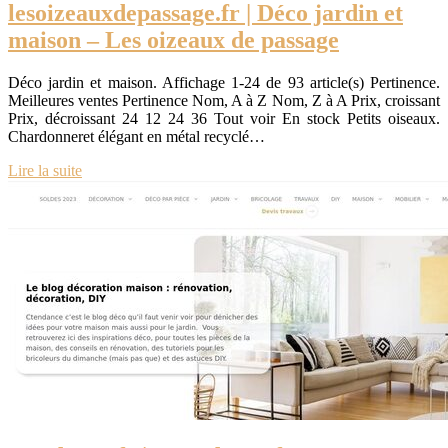
lesoizeauxdepassage.fr | Déco jardin et
maison – Les oizeaux de passage
Déco jardin et maison. Affichage 1-24 de 93 article(s) Pertinence.
Meilleures ventes Pertinence Nom, A à Z Nom, Z à A Prix, croissant
Prix, décroissant 24 12 24 36 Tout voir En stock Petits oiseaux.
Chardonneret élégant en métal recyclé…
Lire la suite