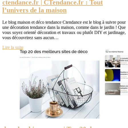
ctendance.fr | CTendance.fr : Tout
l’univers de la maison
Le blog maison et déco tendance Ctendance est le blog à suivre pour
une décoration tendance dans la maison, comme dans le jardin ! Que
vous soyez orienté décoration et travaux ou plutôt DIY et jardinage,
vous découvrirez sans aucun…
Lire la suite