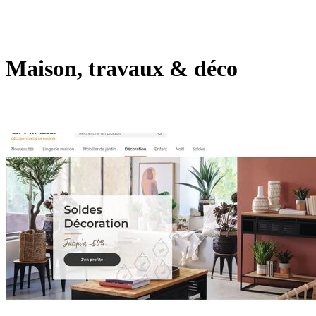
Maison, travaux & déco