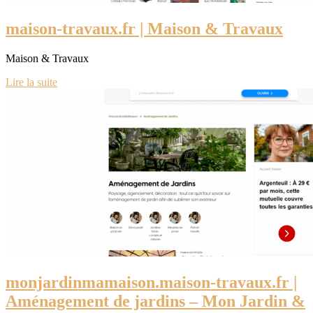
maison-travaux.fr | Maison & Travaux
Maison & Travaux
Lire la suite
monjardinmamaison.maison-travaux.fr |
Aménagement de jardins – Mon Jardin &