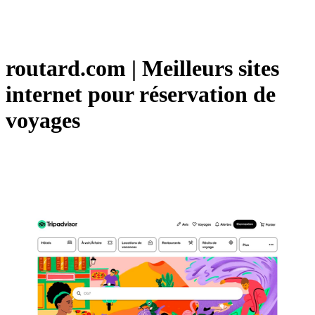
routard.com | Meilleurs sites
internet pour réservation de
voyages