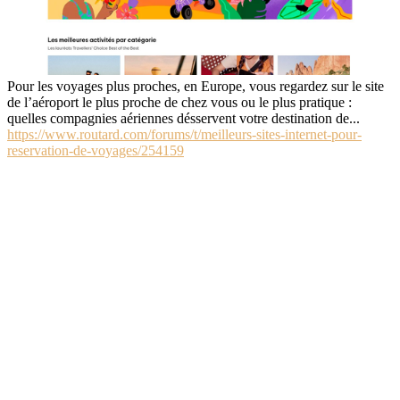
Pour les voyages plus proches, en Europe, vous regardez sur le site
de l’aéroport le plus proche de chez vous ou le plus pratique :
quelles compagnies aériennes désservent votre destination de...
https://www.routard.com/forums/t/meilleurs-sites-internet-pour-
reservation-de-voyages/254159