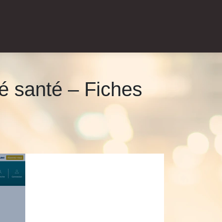
té santé – Fiches