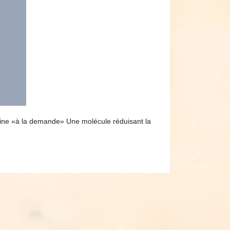
culine «à la demande» Une molécule réduisant la