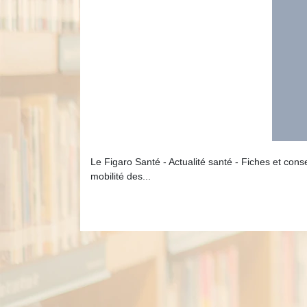
Le Figaro Santé - Actualité santé - Fiches et con
mobilité des...