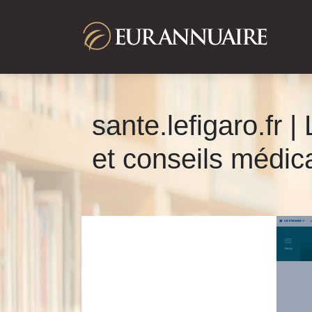
sante.lefigaro.fr 
et conseils médic