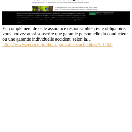
En complément de cette assurance responsabilité civile obligatoire,
vous pouvez aussi souscrire une garantie personnelle du conducteur
ou une garantie individuelle accident, selon la…
https://www.service-public.fr/particuliers/actualites/A16008