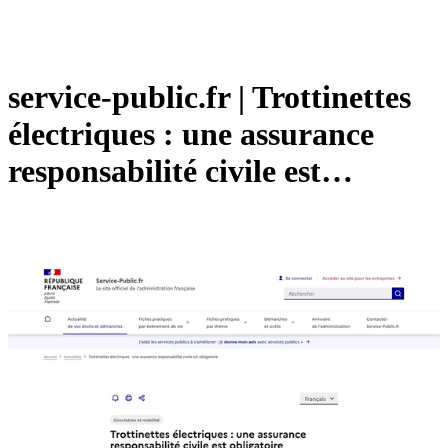
service-public.fr | Trottinettes
électriques : une assurance
responsabilité civile est…